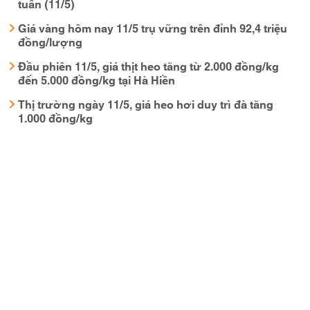
tuần (11/5)
Giá vàng hôm nay 11/5 trụ vững trên đỉnh 92,4 triệu
đồng/lượng
Đầu phiên 11/5, giá thịt heo tăng từ 2.000 đồng/kg
đến 5.000 đồng/kg tại Hà Hiền
Thị trường ngày 11/5, giá heo hơi duy trì đà tăng
1.000 đồng/kg