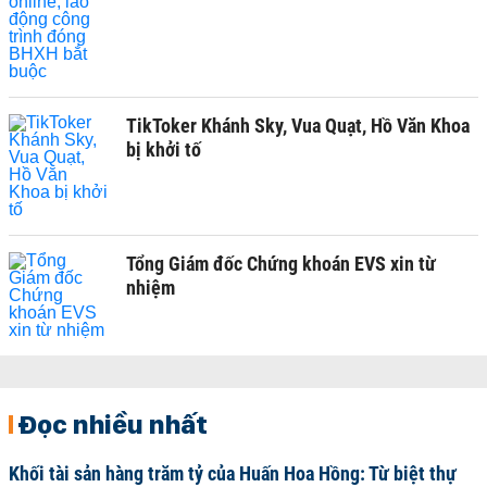
TikToker Khánh Sky, Vua Quạt, Hồ Văn Khoa
bị khởi tố
Tổng Giám đốc Chứng khoán EVS xin từ
nhiệm
Đọc nhiều nhất
Khối tài sản hàng trăm tỷ của Huấn Hoa Hồng: Từ biệt thự