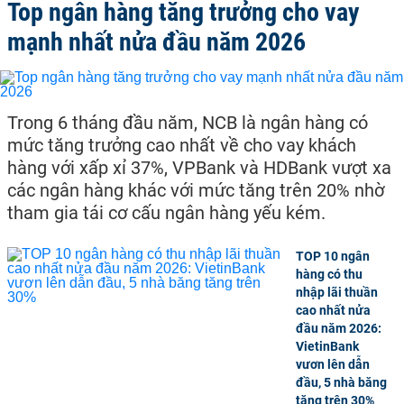
Top ngân hàng tăng trưởng cho vay
mạnh nhất nửa đầu năm 2026
Trong 6 tháng đầu năm, NCB là ngân hàng có
mức tăng trưởng cao nhất về cho vay khách
hàng với xấp xỉ 37%, VPBank và HDBank vượt xa
các ngân hàng khác với mức tăng trên 20% nhờ
tham gia tái cơ cấu ngân hàng yếu kém.
TOP 10 ngân
hàng có thu
nhập lãi thuần
cao nhất nửa
đầu năm 2026:
VietinBank
vươn lên dẫn
đầu, 5 nhà băng
tăng trên 30%