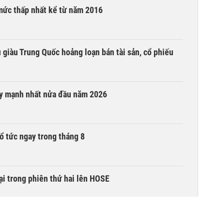
mức thấp nhất kể từ năm 2016
êu giàu Trung Quốc hoảng loạn bán tài sản, cổ phiếu
ay mạnh nhất nửa đầu năm 2026
ổ tức ngay trong tháng 8
i trong phiên thứ hai lên HOSE