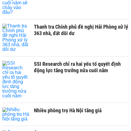
Thanh tra Chính phủ đề nghị Hải Phòng xử lý
363 nhà, đất dôi dư
SSI Research chỉ ra hai yếu tố quyết định
động lực tăng trưởng nửa cuối năm
Nhiều phòng trọ Hà Nội tăng giá