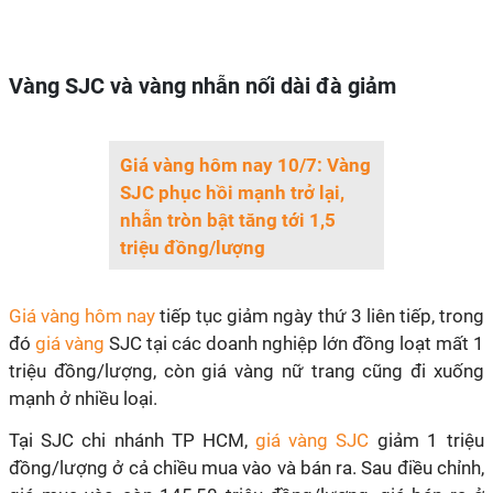
Vàng SJC và vàng nhẫn nối dài đà giảm
Giá vàng hôm nay 10/7: Vàng
SJC phục hồi mạnh trở lại,
nhẫn tròn bật tăng tới 1,5
triệu đồng/lượng
Giá vàng hôm nay
tiếp tục giảm ngày thứ 3 liên tiếp, trong
đó
giá vàng
SJC tại các doanh nghiệp lớn đồng loạt mất 1
triệu đồng/lượng, còn giá vàng nữ trang cũng đi xuống
mạnh ở nhiều loại.
Tại SJC chi nhánh TP HCM,
giá vàng SJC
giảm 1 triệu
đồng/lượng ở cả chiều mua vào và bán ra. Sau điều chỉnh,