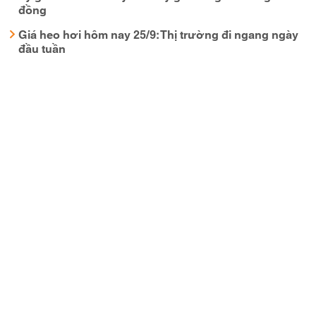
đồng
Giá heo hơi hôm nay 25/9: Thị trường đi ngang ngày
đầu tuần