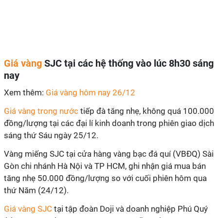
Giá vàng
SJC tại các hệ thống vào lúc 8h30 sáng
nay
Xem thêm:
Giá vàng hôm nay 26/12
Giá vàng trong nước
tiếp đà tăng nhẹ, không quá 100.000
đồng/lượng tại các đại lí kinh doanh trong phiên giao dịch
sáng thứ Sáu ngày 25/12.
Vàng miếng SJC tại cửa hàng vàng bạc đá quí (VBĐQ) Sài
Gòn chi nhánh Hà Nội và TP HCM, ghi nhận giá mua bán
tăng nhẹ 50.000 đồng/lượng so với cuối phiên hôm qua
thứ Năm (24/12).
Giá vàng SJC
tại tập đoàn Doji và doanh nghiệp Phú Quý