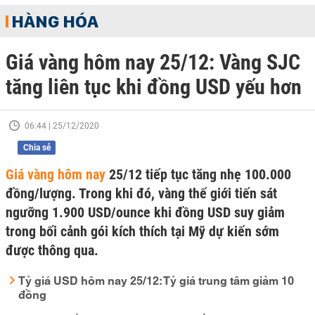
HÀNG HÓA
Giá vàng hôm nay 25/12: Vàng SJC
tăng liên tục khi đồng USD yếu hơn
06:44 | 25/12/2020
Chia sẻ
Giá vàng hôm nay
25/12 tiếp tục tăng nhẹ 100.000
đồng/lượng. Trong khi đó, vàng thế giới tiến sát
ngưỡng 1.900 USD/ounce khi đồng USD suy giảm
trong bối cảnh gói kích thích tại Mỹ dự kiến sớm
được thông qua.
Tỷ giá USD hôm nay 25/12: Tỷ giá trung tâm giảm 10
đồng