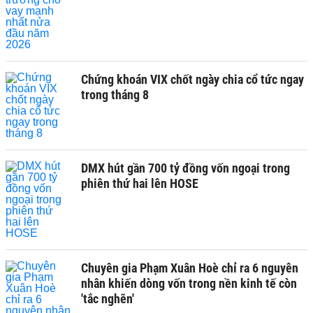
Chứng khoán VIX chốt ngày chia cổ tức ngay
trong tháng 8
DMX hút gần 700 tỷ đồng vốn ngoại trong
phiên thứ hai lên HOSE
Chuyên gia Phạm Xuân Hoè chỉ ra 6 nguyên
nhân khiến dòng vốn trong nền kinh tế còn
'tắc nghẽn'