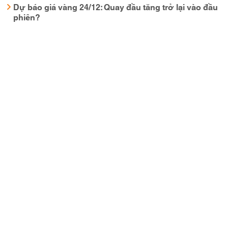
Dự báo giá vàng 24/12: Quay đầu tăng trở lại vào đầu
phiên?