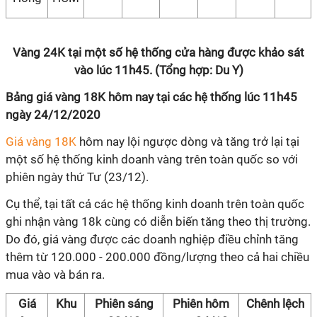
Vàng 24K tại một số hệ thống cửa hàng được khảo sát
vào lúc 11h45. (Tổng hợp: Du Y)
Bảng giá vàng 18K hôm nay tại các hệ thống lúc 11h45
ngày 24/12/2020
Giá vàng 18K
hôm nay lội ngược dòng và tăng trở lại tại
một số hệ thống kinh doanh vàng trên toàn quốc so với
phiên ngày thứ Tư (23/12).
Cụ thể, tại tất cả các hệ thống kinh doanh trên toàn quốc
ghi nhận vàng 18k cùng có diễn biến tăng theo thị trường.
Do đó, giá vàng được các doanh nghiệp điều chỉnh tăng
thêm từ 120.000 - 200.000 đồng/lượng theo cả hai chiều
mua vào và bán ra.
Giá
Khu
Phiên sáng
Phiên hôm
Chênh lệch