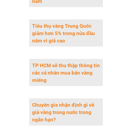
năm
Tiêu thụ vàng Trung Quốc
giảm hơn 5% trong nửa đầu
năm vì giá cao
TP HCM sẽ thu thập thông tin
các cá nhân mua bán vàng
miếng
Chuyên gia nhận định gì về
giá vàng trong nước trong
ngắn hạn?