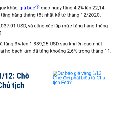
quý khác,
giá bạc
giao ngay tăng 4,2% lên 22,14
tăng hàng tháng tốt nhất kể từ tháng 12/2020.
1.037,01 USD, và cũng xác lập mức tăng hàng tháng
0.
đã tăng 3% lên 1.889,25 USD sau khi lên cao nhất
oại họ bạch kim đã tăng khoảng 2,6% trong tháng 11,
1/12: Chờ
Chủ tịch