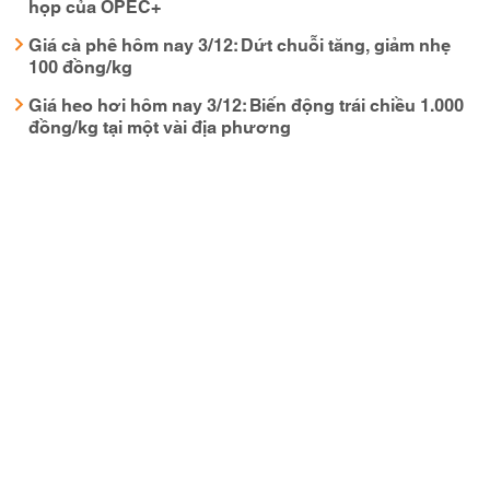
họp của OPEC+
Giá cà phê hôm nay 3/12: Dứt chuỗi tăng, giảm nhẹ
100 đồng/kg
Giá heo hơi hôm nay 3/12: Biến động trái chiều 1.000
đồng/kg tại một vài địa phương