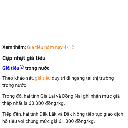
Xem thêm:
Giá tiêu hôm nay 4/12
Cập nhật giá tiêu
Giá tiêu
trong nước
Theo khảo sát,
giá tiêu
duy trì đi ngang tại thị trường
trong nước.
Trong đó, hai tỉnh Gia Lai và Đồng Nai ghi nhận mức giá
thấp nhất là 60.000 đồng/kg.
Tiếp đến, hai tỉnh Đắk Lắk và Đắk Nông tiếp tục giao dịch
hồ tiêu với chung mức giá 61.000 đồng/kg.