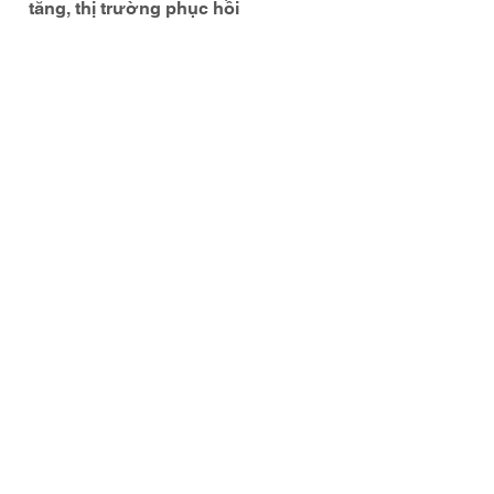
tăng, thị trường phục hồi