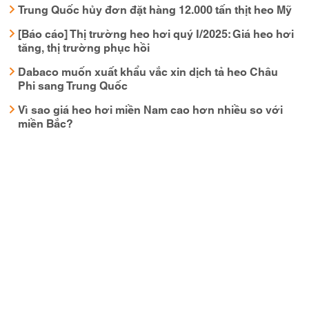
Trung Quốc hủy đơn đặt hàng 12.000 tấn thịt heo Mỹ
[Báo cáo] Thị trường heo hơi quý I/2025: Giá heo hơi
tăng, thị trường phục hồi
Dabaco muốn xuất khẩu vắc xin dịch tả heo Châu
Phi sang Trung Quốc
Vì sao giá heo hơi miền Nam cao hơn nhiều so với
miền Bắc?