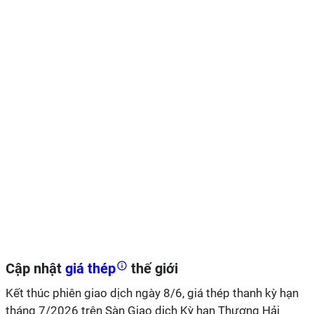
Cập nhật
giá thép
thế giới
Kết thúc phiên giao dịch ngày 8/6, giá thép thanh kỳ hạn
tháng 7/2026 trên Sàn Giao dịch Kỳ hạn Thượng Hải