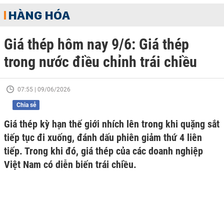
HÀNG HÓA
Giá thép hôm nay 9/6: Giá thép
trong nước điều chỉnh trái chiều
07:55 | 09/06/2026
Chia sẻ
Giá thép kỳ hạn thế giới nhích lên trong khi quặng sắt
tiếp tục đi xuống, đánh dấu phiên giảm thứ 4 liên
tiếp. Trong khi đó, giá thép của các doanh nghiệp
Việt Nam có diễn biến trái chiều.