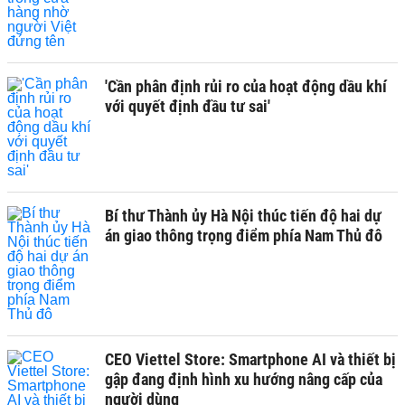
'Cần phân định rủi ro của hoạt động dầu khí
với quyết định đầu tư sai'
Bí thư Thành ủy Hà Nội thúc tiến độ hai dự
án giao thông trọng điểm phía Nam Thủ đô
CEO Viettel Store: Smartphone AI và thiết bị
gập đang định hình xu hướng nâng cấp của
người dùng