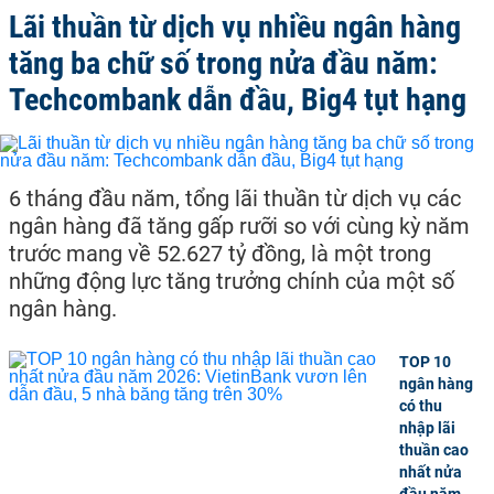
Lãi thuần từ dịch vụ nhiều ngân hàng
tăng ba chữ số trong nửa đầu năm:
Techcombank dẫn đầu, Big4 tụt hạng
6 tháng đầu năm, tổng lãi thuần từ dịch vụ các
ngân hàng đã tăng gấp rưỡi so với cùng kỳ năm
trước mang về 52.627 tỷ đồng, là một trong
những động lực tăng trưởng chính của một số
ngân hàng.
TOP 10
ngân hàng
có thu
nhập lãi
thuần cao
nhất nửa
đầu năm