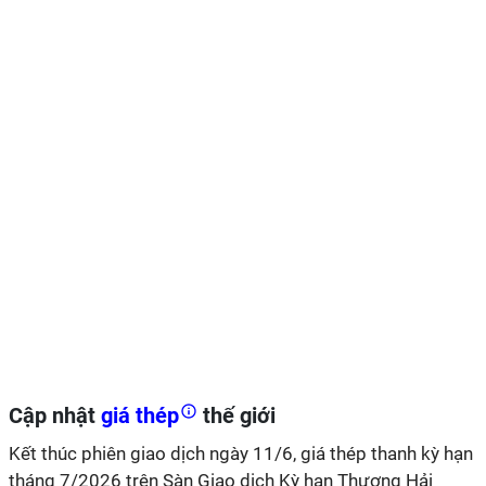
Cập nhật
giá thép
thế giới
Kết thúc phiên giao dịch ngày 11/6, giá thép thanh kỳ hạn
tháng 7/2026 trên Sàn Giao dịch Kỳ hạn Thượng Hải