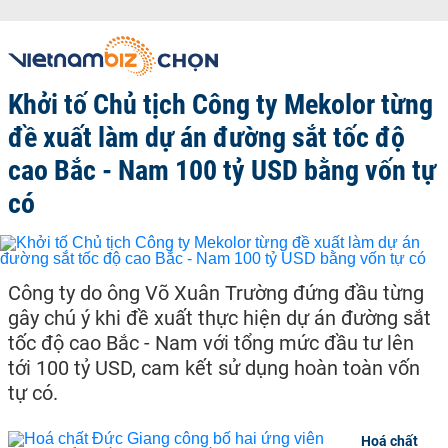
Khởi tố Chủ tịch Công ty Mekolor từng
đề xuất làm dự án đường sắt tốc độ
cao Bắc - Nam 100 tỷ USD bằng vốn tự
có
Công ty do ông Võ Xuân Trường đứng đầu từng
gây chú ý khi đề xuất thực hiện dự án đường sắt
tốc độ cao Bắc - Nam với tổng mức đầu tư lên
tới 100 tỷ USD, cam kết sử dụng hoàn toàn vốn
tự có.
Hoá chất