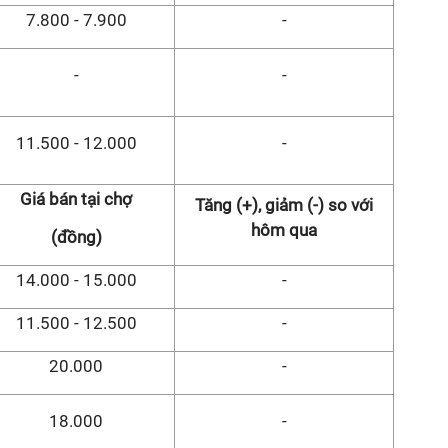
7.800 - 7.900
-
-
-
11.500 - 12.000
-
Giá bán tại chợ
Tăng (+), giảm (-) so với
hôm qua
(đồng)
14.000 - 15.000
-
11.500 - 12.500
-
20.000
-
18.000
-