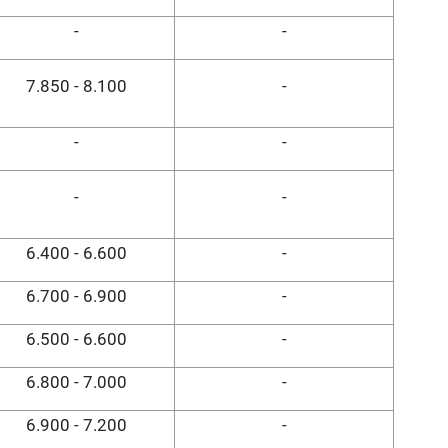
-
-
7.850 - 8.100
-
-
-
-
-
6.400 - 6.600
-
6.700 - 6.900
-
6.500 - 6.600
-
6.800 - 7.000
-
6.900 - 7.200
-