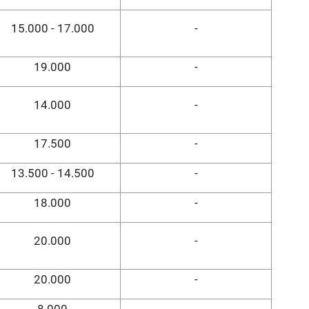
15.000 - 17.000
-
19.000
-
14.000
-
17.500
-
13.500 - 14.500
-
18.000
-
20.000
-
20.000
-