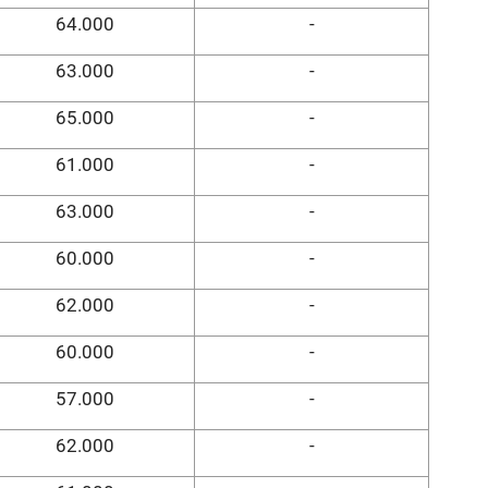
64.000
-
63.000
-
65.000
-
61.000
-
63.000
-
60.000
-
62.000
-
60.000
-
57.000
-
62.000
-