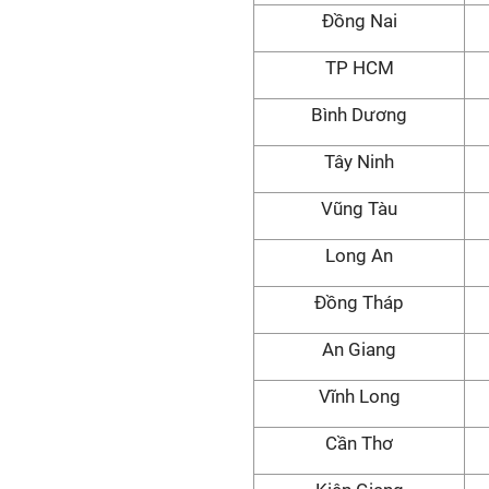
Đồng Nai
TP HCM
Bình Dương
Tây Ninh
Vũng Tàu
Long An
Đồng Tháp
An Giang
Vĩnh Long
Cần Thơ