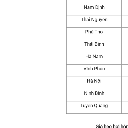
Nam Định
Thái Nguyên
Phú Thọ
Thái Bình
Hà Nam
Vĩnh Phúc
Hà Nội
Ninh Bình
Tuyên Quang
Giá heo hơi hô