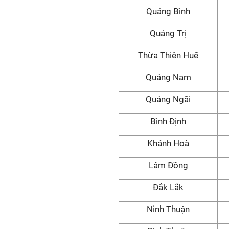
Quảng Bình
Quảng Trị
Thừa Thiên Huế
Quảng Nam
Quảng Ngãi
Bình Định
Khánh Hoà
Lâm Đồng
Đắk Lắk
Ninh Thuận