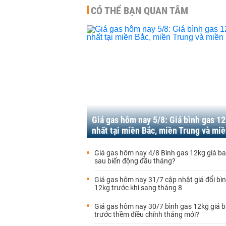
CÓ THỂ BẠN QUAN TÂM
Giá gas hôm nay 5/8: Giá bình gas 1
nhất tại miền Bắc, miền Trung và mi
Giá gas hôm nay 4/8 Bình gas 12kg giá ba
sau biến động đầu tháng?
Giá gas hôm nay 31/7 cập nhật giá đổi bì
12kg trước khi sang tháng 8
Giá gas hôm nay 30/7 bình gas 12kg giá b
trước thềm điều chỉnh tháng mới?