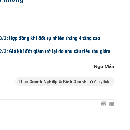
3/3: Hợp đồng khí đốt tự nhiên tháng 4 tăng cao
/3: Giá khí đốt giảm trở lại do nhu cầu tiêu thụ giảm
Ngô Mẫn
Theo
Doanh Nghiệp & Kinh Doanh
Copy link