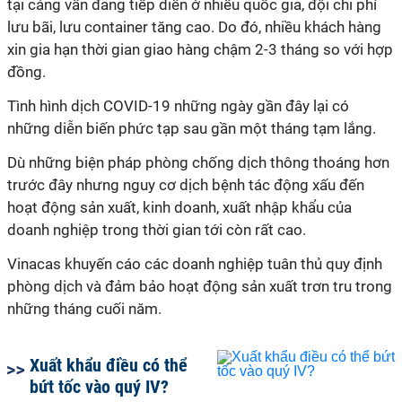
tại cảng vẫn đang tiếp diễn ở nhiều quốc gia, đội chi phí
lưu bãi, lưu container tăng cao. Do đó, nhiều khách hàng
xin gia hạn thời gian giao hàng chậm 2-3 tháng so với hợp
đồng.
Tình hình dịch COVID-19 những ngày gần đây lại có
những diễn biến phức tạp sau gần một tháng tạm lắng.
Dù những biện pháp phòng chống dịch thông thoáng hơn
trước đây nhưng nguy cơ dịch bệnh tác động xấu đến
hoạt động sản xuất, kinh doanh, xuất nhập khẩu của
doanh nghiệp trong thời gian tới còn rất cao.
Vinacas khuyến cáo các doanh nghiệp tuân thủ quy định
phòng dịch và đảm bảo hoạt động sản xuất trơn tru trong
những tháng cuối năm.
Xuất khẩu điều có thể
bứt tốc vào quý IV?