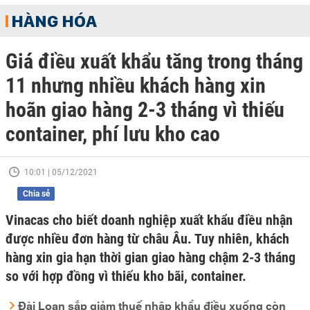
HÀNG HÓA
Giá điều xuất khẩu tăng trong tháng
11 nhưng nhiều khách hàng xin
hoãn giao hàng 2-3 tháng vì thiếu
container, phí lưu kho cao
10:01 | 05/12/2021
Chia sẻ
Vinacas cho biết doanh nghiệp xuất khẩu điều nhận
được nhiều đơn hàng từ châu Âu. Tuy nhiên, khách
hàng xin gia hạn thời gian giao hàng chậm 2-3 tháng
so với hợp đồng vì thiếu kho bãi, container.
Đài Loan sắp giảm thuế nhập khẩu điều xuống còn