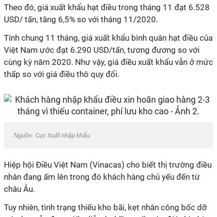
Theo đó, giá xuất khẩu hạt điều trong tháng 11 đạt 6.528
USD/ tấn, tăng 6,5% so với tháng 11/2020.
Tính chung 11 tháng, giá xuất khẩu bình quân hạt điều của
Việt Nam ước đạt 6.290 USD/tấn, tương đương so với
cùng kỳ năm 2020. Như vậy, giá điều xuất khẩu vẫn ở mức
thấp so với giá điều thô quy đổi.
Nguồn:
Cục Xuất nhập khẩu
.
Hiệp hội Điều Việt Nam (Vinacas) cho biết thị trường điều
nhân đang ấm lên trong đó khách hàng chủ yếu đến từ
châu Âu.
Tuy nhiên, tình trạng thiếu kho bãi, kẹt nhân công bốc dỡ