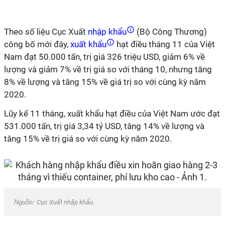
Theo số liệu Cục Xuất
nhập khẩu
(Bộ Công Thương)
công bố mới đây,
xuất khẩu
hạt điều tháng 11 của Việt
Nam đạt 50.000 tấn, trị giá 326 triệu USD, giảm 6% về
lượng và giảm 7% về trị giá so với tháng 10, nhưng tăng
8% về lượng và tăng 15% về giá trị so với cùng kỳ năm
2020.
Lũy kế 11 tháng, xuất khẩu hạt điều của Việt Nam ước đạt
531.000 tấn, trị giá 3,34 tỷ USD, tăng 14% về lượng và
tăng 15% về trị giá so với cùng kỳ năm 2020.
Nguồn:
Cục Xuất nhập khẩu
.