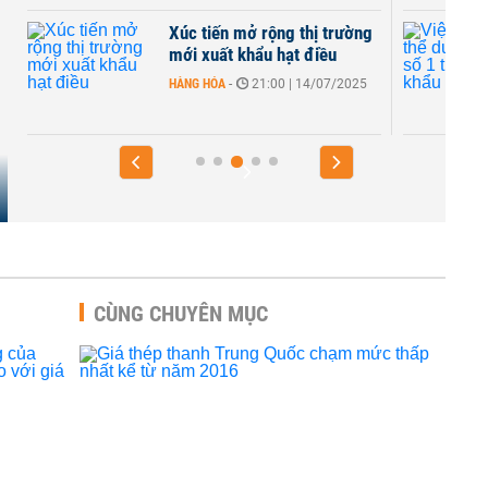
Xúc tiến mở rộng thị trường
mới xuất khẩu hạt điều
HÀNG HÓA
-
21:00 | 14/07/2025
CÙNG CHUYÊN MỤC