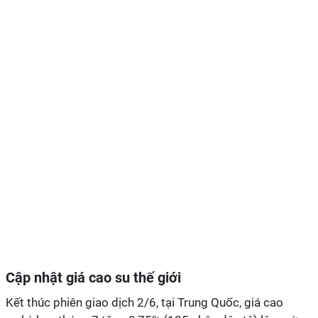
Cập nhật giá cao su thế giới
Kết thúc phiên giao dịch 2/6, tại Trung Quốc, giá cao