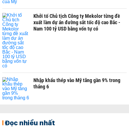
Khởi tố Chủ tịch Công ty Mekolor từng đề
xuất làm dự án đường sắt tốc độ cao Bắc -
Nam 100 tỷ USD bằng vốn tự có
Nhập khẩu thép vào Mỹ tăng gần 9% trong
tháng 6
Đọc nhiều nhất