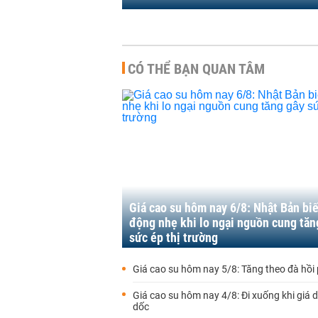
CÓ THỂ BẠN QUAN TÂM
Giá cao su hôm nay 6/8: Nhật Bản bi
động nhẹ khi lo ngại nguồn cung tăn
sức ép thị trường
Giá cao su hôm nay 5/8: Tăng theo đà hồi
Giá cao su hôm nay 4/8: Đi xuống khi giá 
dốc