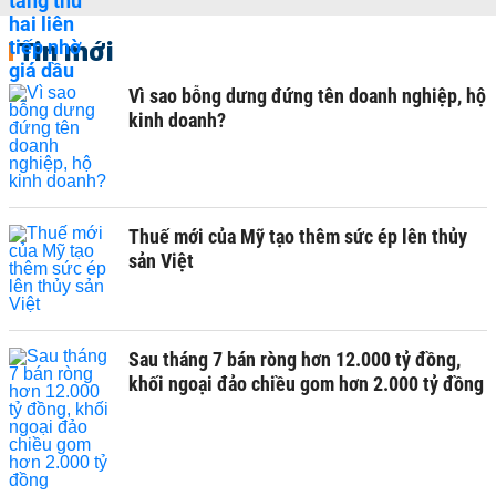
Tin mới
Vì sao bỗng dưng đứng tên doanh nghiệp, hộ
kinh doanh?
Thuế mới của Mỹ tạo thêm sức ép lên thủy
sản Việt
Sau tháng 7 bán ròng hơn 12.000 tỷ đồng,
khối ngoại đảo chiều gom hơn 2.000 tỷ đồng