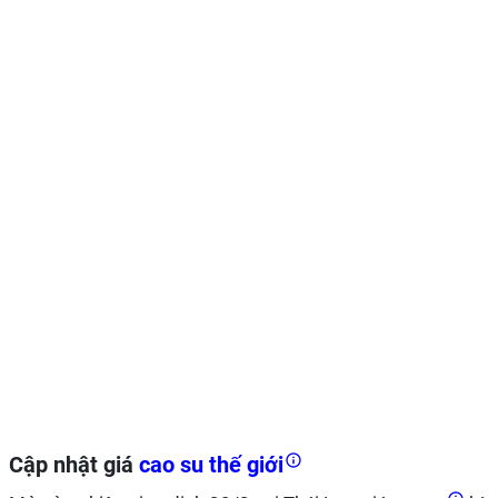
Cập nhật giá
cao su thế giới