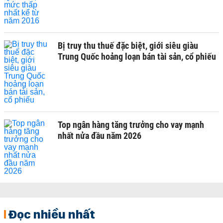
Bị truy thu thuế đặc biệt, giới siêu giàu
Trung Quốc hoảng loạn bán tài sản, cổ phiếu
Top ngân hàng tăng trưởng cho vay mạnh
nhất nửa đầu năm 2026
Đọc nhiều nhất