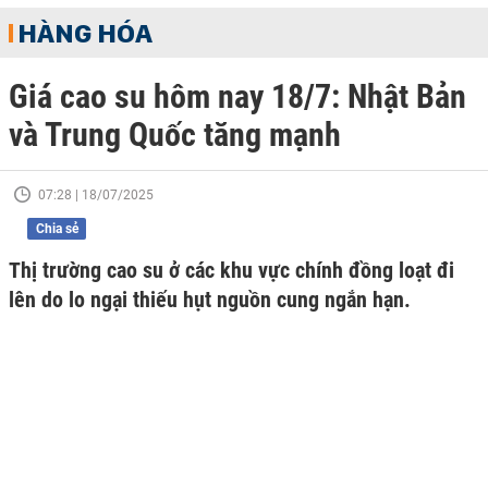
HÀNG HÓA
Giá cao su hôm nay 18/7: Nhật Bản
và Trung Quốc tăng mạnh
07:28 | 18/07/2025
Chia sẻ
Thị trường cao su ở các khu vực chính đồng loạt đi
lên do lo ngại thiếu hụt nguồn cung ngắn hạn.