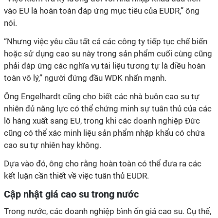
vào EU là hoàn toàn đáp ứng mục tiêu của EUDR,” ông
nói.
“Nhưng việc yêu cầu tất cả các công ty tiếp tục chế biến
hoặc sử dụng cao su này trong sản phẩm cuối cùng cũng
phải đáp ứng các nghĩa vụ tài liệu tương tự là điều hoàn
toàn vô lý,” người đứng đầu WDK nhấn mạnh.
Ông Engelhardt cũng cho biết các nhà buôn cao su tự
nhiên đủ năng lực có thể chứng minh sự tuân thủ của các
lô hàng xuất sang EU, trong khi các doanh nghiệp Đức
cũng có thể xác minh liệu sản phẩm nhập khẩu có chứa
cao su tự nhiên hay không.
Dựa vào đó, ông cho rằng hoàn toàn có thể đưa ra các
kết luận cần thiết về việc tuân thủ EUDR.
Cập nhật giá cao su trong nước
Trong nước, các doanh nghiệp bình ổn giá cao su. Cụ thể,