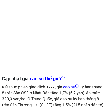
Cập nhật giá
cao su thế giới
Kết thúc phiên giao dịch 17/7, giá
cao su
kỳ hạn tháng
8 trên Sàn OSE ở Nhật Bản tăng 1,7% (5,2 yen) lên mức
320,3 yen/kg. Ở Trung Quốc, giá cao su kỳ hạn tháng 8
trên Sàn Thượng Hải (SHFE) tăng 1,5% (215 nhân dân tệ)