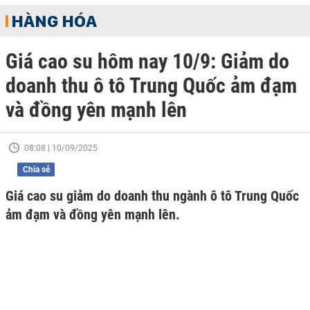
HÀNG HÓA
Giá cao su hôm nay 10/9: Giảm do
doanh thu ô tô Trung Quốc ảm đạm
và đồng yên mạnh lên
08:08 | 10/09/2025
Chia sẻ
Giá cao su giảm do doanh thu ngành ô tô Trung Quốc
ảm đạm và đồng yên mạnh lên.