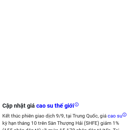
Cập nhật giá
cao su thế giới
Kết thúc phiên giao dịch 9/9, tại Trung Quốc, giá
cao su
kỳ hạn tháng 10 trên Sàn Thượng Hải (SHFE) giảm 1%