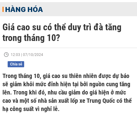
HÀNG HÓA
Giá cao su có thể duy trì đà tăng
trong tháng 10?
12:03 | 07/10/2024
Chia sẻ
Trong tháng 10, giá cao su thiên nhiên được dự báo
sẽ giảm khỏi mức đỉnh hiện tại bởi nguồn cung tăng
lên. Trong khi đó, nhu cầu giảm do giá hiện ở mức
cao và một số nhà sản xuất lốp xe Trung Quốc có thể
hạ công suất vì nghỉ lễ.