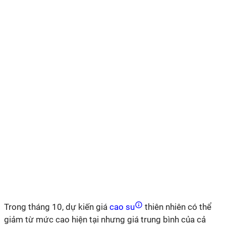
Trong tháng 10, dự kiến giá
cao su
thiên nhiên có thể
giảm từ mức cao hiện tại nhưng giá trung bình của cả