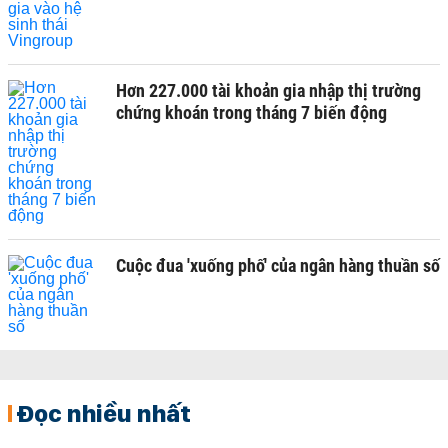
Hơn 227.000 tài khoản gia nhập thị trường
chứng khoán trong tháng 7 biến động
Cuộc đua 'xuống phố' của ngân hàng thuần số
Đọc nhiều nhất