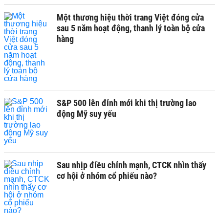
Một thương hiệu thời trang Việt đóng cửa
sau 5 năm hoạt động, thanh lý toàn bộ cửa
hàng
S&P 500 lên đỉnh mới khi thị trường lao
động Mỹ suy yếu
Sau nhịp điều chỉnh mạnh, CTCK nhìn thấy
cơ hội ở nhóm cổ phiếu nào?