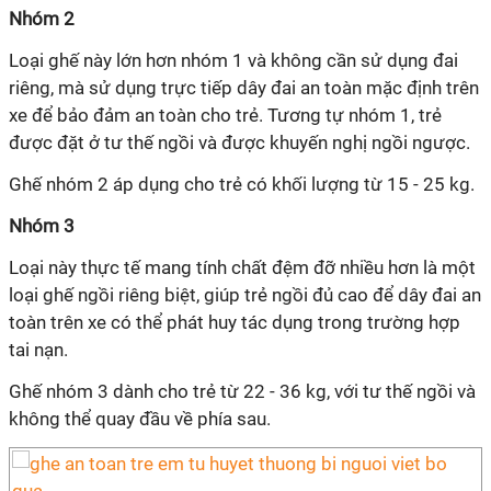
Nhóm 2
Loại ghế này lớn hơn nhóm 1 và không cần sử dụng đai
riêng, mà sử dụng trực tiếp dây đai an toàn mặc định trên
xe để bảo đảm an toàn cho trẻ. Tương tự nhóm 1, trẻ
được đặt ở tư thế ngồi và được khuyến nghị ngồi ngược.
Ghế nhóm 2 áp dụng cho trẻ có khối lượng từ 15 - 25 kg.
Nhóm 3
Loại này thực tế mang tính chất đệm đỡ nhiều hơn là một
loại ghế ngồi riêng biệt, giúp trẻ ngồi đủ cao để dây đai an
toàn trên xe có thể phát huy tác dụng trong trường hợp
tai nạn.
Ghế nhóm 3 dành cho trẻ từ 22 - 36 kg, với tư thế ngồi và
không thể quay đầu về phía sau.