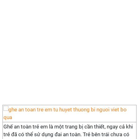
Ghế an toàn trẻ em là một trang bị cần thiết, ngay cả khi
trẻ đã có thể sử dụng đai an toàn. Trẻ bên trái chưa có