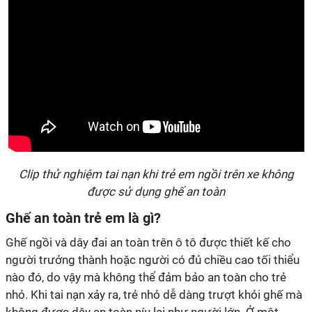
Clip thử nghiệm tai nạn khi trẻ em ngồi trên xe không
được sử dụng ghế an toàn
Ghế an toàn trẻ em là gì?
Ghế ngồi và dây đai an toàn trên ô tô được thiết kế cho
người trưởng thành hoặc người có đủ chiều cao tối thiểu
nào đó, do vậy mà không thể đảm bảo an toàn cho trẻ
nhỏ. Khi tai nạn xảy ra, trẻ nhỏ dễ dàng trượt khỏi ghế mà