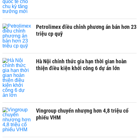
Petrolimex điều chỉnh phương án bán hơn 23
triệu cp quỹ
Hà Nội chính thức gia hạn thời gian hoàn
thiện điều kiện khởi công 6 dự án lớn
Vingroup chuyển nhượng hơn 4,8 triệu cổ
phiếu VHM