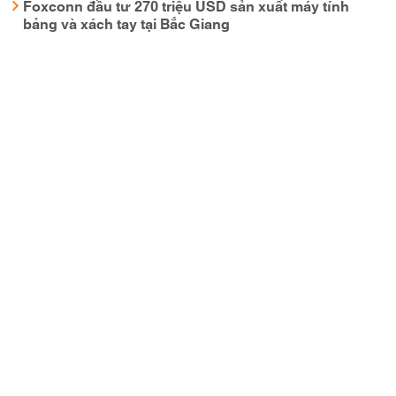
Foxconn đầu tư 270 triệu USD sản xuất máy tính
bảng và xách tay tại Bắc Giang