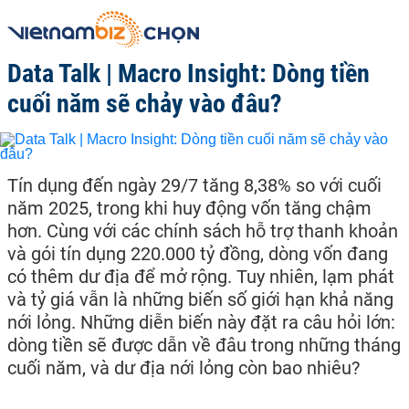
Data Talk | Macro Insight: Dòng tiền
cuối năm sẽ chảy vào đâu?
Tín dụng đến ngày 29/7 tăng 8,38% so với cuối
năm 2025, trong khi huy động vốn tăng chậm
hơn. Cùng với các chính sách hỗ trợ thanh khoản
và gói tín dụng 220.000 tỷ đồng, dòng vốn đang
có thêm dư địa để mở rộng. Tuy nhiên, lạm phát
và tỷ giá vẫn là những biến số giới hạn khả năng
nới lỏng. Những diễn biến này đặt ra câu hỏi lớn:
dòng tiền sẽ được dẫn về đâu trong những tháng
cuối năm, và dư địa nới lỏng còn bao nhiêu?