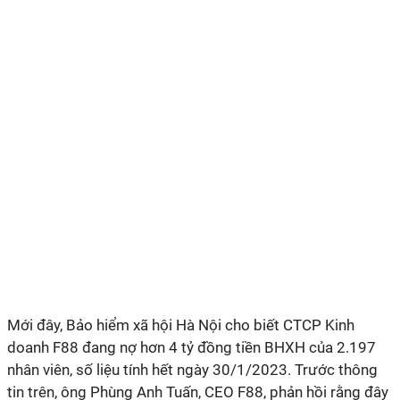
Mới đây, Bảo hiểm xã hội Hà Nội cho biết CTCP Kinh
doanh F88 đang nợ hơn 4 tỷ đồng tiền BHXH của 2.197
nhân viên, số liệu tính hết ngày 30/1/2023. Trước thông
tin trên, ông Phùng Anh Tuấn, CEO F88, phản hồi rằng đây