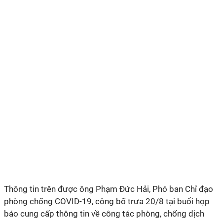
Thông tin trên được ông Phạm Đức Hải, Phó ban Chỉ đạo
phòng chống COVID-19, công bố trưa 20/8 tại buổi họp
báo cung cấp thông tin về công tác phòng, chống dịch