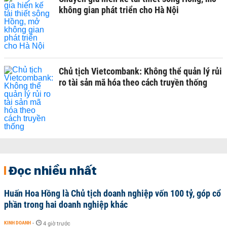
không gian phát triển cho Hà Nội
Chủ tịch Vietcombank: Không thể quản lý rủi
ro tài sản mã hóa theo cách truyền thống
Đọc nhiều nhất
Huấn Hoa Hồng là Chủ tịch doanh nghiệp vốn 100 tỷ, góp cổ
phần trong hai doanh nghiệp khác
KINH DOANH
-
4 giờ trước