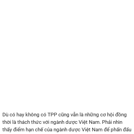
Dù có hay không có TPP cũng vẫn là những cơ hội đồng
thời là thách thức với ngành dược Việt Nam. Phải nhìn
thấy điểm hạn chế của ngành dược Việt Nam để phấn đấu