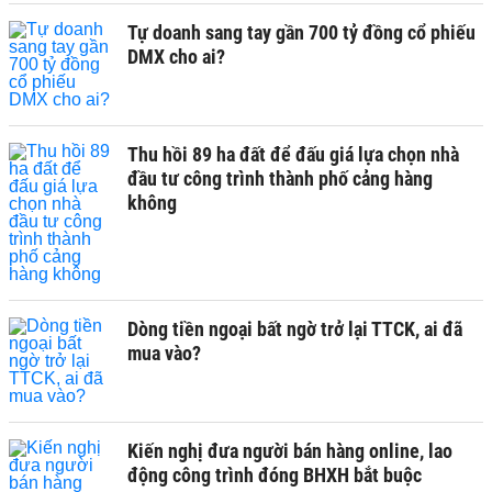
Tự doanh sang tay gần 700 tỷ đồng cổ phiếu
DMX cho ai?
Thu hồi 89 ha đất để đấu giá lựa chọn nhà
đầu tư công trình thành phố cảng hàng
không
Dòng tiền ngoại bất ngờ trở lại TTCK, ai đã
mua vào?
Kiến nghị đưa người bán hàng online, lao
động công trình đóng BHXH bắt buộc