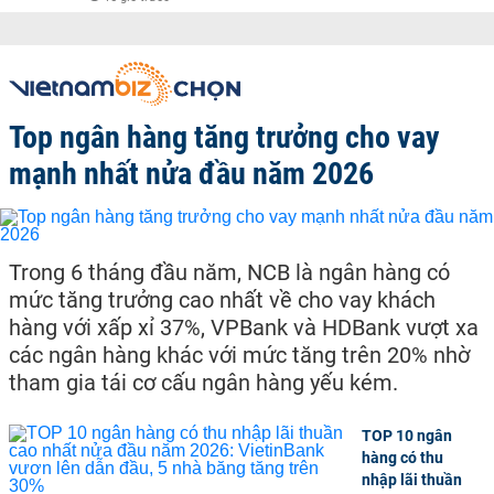
Top ngân hàng tăng trưởng cho vay
mạnh nhất nửa đầu năm 2026
Trong 6 tháng đầu năm, NCB là ngân hàng có
mức tăng trưởng cao nhất về cho vay khách
hàng với xấp xỉ 37%, VPBank và HDBank vượt xa
các ngân hàng khác với mức tăng trên 20% nhờ
tham gia tái cơ cấu ngân hàng yếu kém.
TOP 10 ngân
hàng có thu
nhập lãi thuần