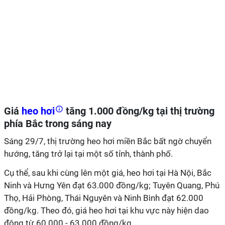
Giá
heo hơi
tăng 1.000 đồng/kg tại thị trường
phía Bắc trong sáng nay
Sáng 29/7, thị trường heo hơi miền Bắc bất ngờ chuyển
hướng, tăng trở lại tại một số tỉnh, thành phố.
Cụ thể, sau khi cùng lên một giá, heo hơi tại Hà Nội, Bắc
Ninh và Hưng Yên đạt 63.000 đồng/kg; Tuyên Quang, Phú
Thọ, Hải Phòng, Thái Nguyên và Ninh Bình đạt 62.000
đồng/kg. Theo đó, giá heo hơi tại khu vực này hiện dao
động từ 60.000 - 63.000 đồng/kg.