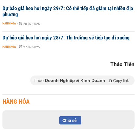
Dự báo giá heo hơi ngày 29/7: Có thể tiếp đà giảm tại nhiều địa
phương
HÀNG HÓA
-
28-07-2025
Dự báo giá heo hơi ngày 28/7: Thị trường sẽ tiếp tục đi xuống
HÀNG HÓA
-
27-07-2025
Thảo Tiên
Theo
Doanh Nghiệp & Kinh Doanh
Copy link
HÀNG HÓA
Chia sẻ