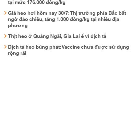
tại mức 176.000 đồng/kg
Giá heo hơi hôm nay 30/7: Thị trường phía Bắc bất
ngờ đảo chiều, tăng 1.000 đồng/kg tại nhiều địa
phương
Thịt heo ở Quảng Ngãi, Gia Lai ế vì dịch tả
Dịch tả heo bùng phát: Vaccine chưa được sử dụng
rộng rãi