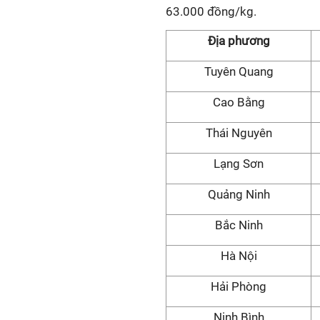
63.000 đồng/kg.
Địa phương
Tuyên Quang
Cao Bằng
Thái Nguyên
Lạng Sơn
Quảng Ninh
Bắc Ninh
Hà Nội
Hải Phòng
Ninh Bình