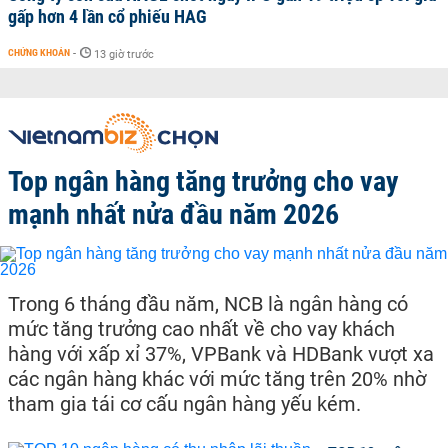
gấp hơn 4 lần cổ phiếu HAG
CHỨNG KHOÁN
-
13 giờ trước
Top ngân hàng tăng trưởng cho vay
mạnh nhất nửa đầu năm 2026
Trong 6 tháng đầu năm, NCB là ngân hàng có
mức tăng trưởng cao nhất về cho vay khách
hàng với xấp xỉ 37%, VPBank và HDBank vượt xa
các ngân hàng khác với mức tăng trên 20% nhờ
tham gia tái cơ cấu ngân hàng yếu kém.