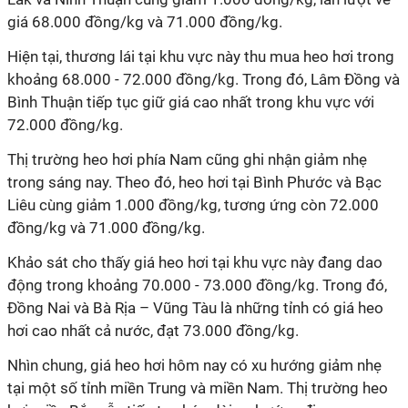
giá 68.000 đồng/kg và 71.000 đồng/kg.
Hiện tại, thương lái tại khu vực này thu mua heo hơi trong
khoảng 68.000 - 72.000 đồng/kg. Trong đó, Lâm Đồng và
Bình Thuận tiếp tục giữ giá cao nhất trong khu vực với
72.000 đồng/kg.
Thị trường heo hơi phía Nam cũng ghi nhận giảm nhẹ
trong sáng nay. Theo đó, heo hơi tại Bình Phước và Bạc
Liêu cùng giảm 1.000 đồng/kg, tương ứng còn 72.000
đồng/kg và 71.000 đồng/kg.
Khảo sát cho thấy giá heo hơi tại khu vực này đang dao
động trong khoảng 70.000 - 73.000 đồng/kg. Trong đó,
Đồng Nai và Bà Rịa – Vũng Tàu là những tỉnh có giá heo
hơi cao nhất cả nước, đạt 73.000 đồng/kg.
Nhìn chung, giá heo hơi hôm nay có xu hướng giảm nhẹ
tại một số tỉnh miền Trung và miền Nam. Thị trường heo