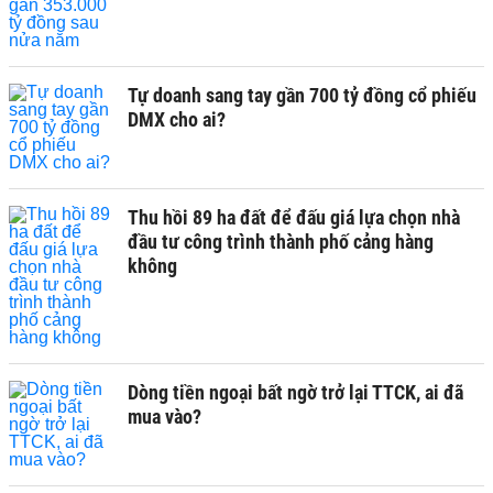
Tự doanh sang tay gần 700 tỷ đồng cổ phiếu
DMX cho ai?
Thu hồi 89 ha đất để đấu giá lựa chọn nhà
đầu tư công trình thành phố cảng hàng
không
Dòng tiền ngoại bất ngờ trở lại TTCK, ai đã
mua vào?