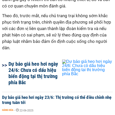
có cơ quan chuyên môn đánh giá.
Theo đó, trước mắt, nếu chủ trang trại không sớm khắc
phục tình trạng trên, chính quyền địa phương sẽ phối hợp
với các đơn vị liên quan thành lập đoàn kiểm tra và nếu
phát hiện có sai phạm, sẽ xử lý theo đúng quy định của
pháp luật nhằm bảo đảm ổn định cuộc sống cho người
dân.
Dự báo giá heo hơi ngày
24/6: Chưa có dấu hiệu
biến động tại thị trường
phía Bắc
Dự báo giá heo hơi ngày 23/6: Thị trường có thể điều chỉnh nhẹ
trong tuần tới
HÀNG HÓA
-
22-06-2025