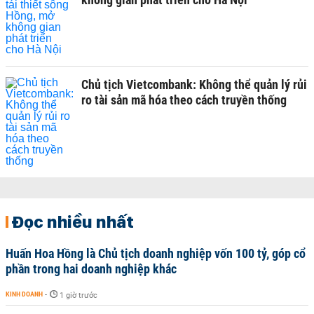
Chủ tịch Vietcombank: Không thể quản lý rủi
ro tài sản mã hóa theo cách truyền thống
Đọc nhiều nhất
Huấn Hoa Hồng là Chủ tịch doanh nghiệp vốn 100 tỷ, góp cổ
phần trong hai doanh nghiệp khác
KINH DOANH
-
1 giờ trước