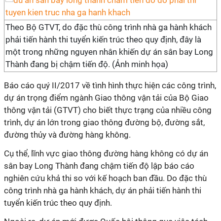
Theo Bộ GTVT, do đặc thù công trình nhà ga hành khách
phải tiến hành thi tuyển kiến trúc theo quy định, đây là
một trong những nguyen nhân khiến dự án sân bay Long
Thành đang bị chậm tiến độ. (Ảnh minh họa)
Báo cáo quý II/2017 về tình hình thực hiện các công trình,
dự án trọng điểm ngành Giao thông vận tải của Bộ Giao
thông vận tải (GTVT) cho biết thực trạng của nhiều công
trình, dự án lớn trong giao thông đường bộ, đường sắt,
đường thủy và đường hàng không.
Cụ thể, lĩnh vực giao thông đường hàng không có dự án
sân bay Long Thành đang chậm tiến độ lập báo cáo
nghiên cứu khả thi so với kế hoạch ban đầu. Do đặc thù
công trình nhà ga hành khách, dự án phải tiến hành thi
tuyển kiến trúc theo quy định.