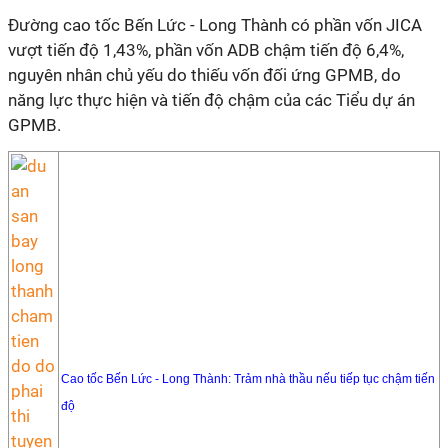
Đường cao tốc Bến Lức - Long Thành có phần vốn JICA
vượt tiến độ 1,43%, phần vốn ADB chậm tiến độ 6,4%,
nguyên nhân chủ yếu do thiếu vốn đối ứng GPMB, do
năng lực thực hiện và tiến độ chậm của các Tiểu dự án
GPMB.
Cao tốc Bến Lức - Long Thành: Trảm nhà thầu nếu tiếp tục chậm tiến
độ