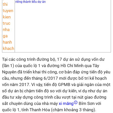
riêng thành tiểu dự án
Tại các công trình đường bộ, 17 dự án sử dụng vốn dư
(lần 1) của quốc lộ 1 và đường Hồ Chí Minh qua Tây
Nguyên đã triển khai thi công, cơ bản đáp ứng tiến độ yêu
cầu, nhưng đến tháng 6/2017 mới được bố trí kế hoạch
vốn năm 2017. Vì vậy, tiến độ GPMB và giải ngân của một
số dự án bị chậm tiến độ so với dự kiến, ví dụ như dự án
đầu tư xây dựng công trình cầu vượt tại nút giao đường
sắt chuyên dùng của nhà máy
xi măng
Bỉm Sơn với
quốc lộ 1, tỉnh Thanh Hóa (chậm khoảng 3 tháng).