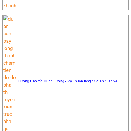
Đường Cao tốc Trung Lương - Mỹ Thuận tăng từ 2 lên 4 làn xe