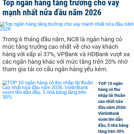
Top ngân hàng tăng trưởng cho vay
mạnh nhất nửa đầu năm 2026
Trong 6 tháng đầu năm, NCB là ngân hàng có
mức tăng trưởng cao nhất về cho vay khách
hàng với xấp xỉ 37%, VPBank và HDBank vượt xa
các ngân hàng khác với mức tăng trên 20% nhờ
tham gia tái cơ cấu ngân hàng yếu kém.
TOP 10 ngân
hàng có thu
nhập lãi thuần
cao nhất nửa
đầu năm 2026:
VietinBank
vươn lên dẫn
đầu, 5 nhà băng
tăng trên 30%