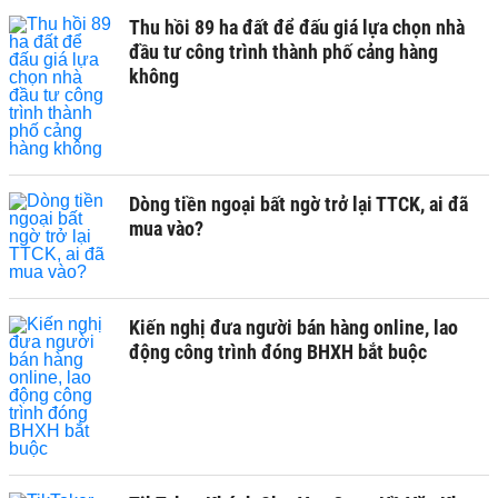
Thu hồi 89 ha đất để đấu giá lựa chọn nhà
đầu tư công trình thành phố cảng hàng
không
Dòng tiền ngoại bất ngờ trở lại TTCK, ai đã
mua vào?
Kiến nghị đưa người bán hàng online, lao
động công trình đóng BHXH bắt buộc