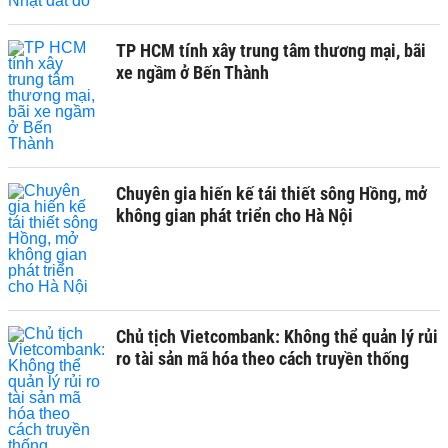
TP HCM tính xây trung tâm thương mại, bãi
xe ngầm ở Bến Thành
Chuyên gia hiến kế tái thiết sông Hồng, mở
không gian phát triển cho Hà Nội
Chủ tịch Vietcombank: Không thể quản lý rủi
ro tài sản mã hóa theo cách truyền thống