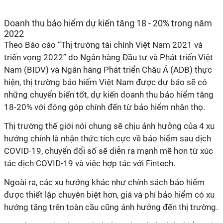
Doanh thu bảo hiểm dự kiến tăng 18 - 20% trong năm
2022
Theo Báo cáo “Thị trường tài chính Việt Nam 2021 và
triển vọng 2022” do Ngân hàng Đầu tư và Phát triển Việt
Nam (BIDV) và Ngân hàng Phát triển Châu Á (ADB) thực
hiện, thị trường bảo hiểm Việt Nam được dự báo sẽ có
những chuyển biến tốt, dự kiến doanh thu bảo hiểm tăng
18-20% với đóng góp chính đến từ bảo hiểm nhân thọ.
Thị trường thế giới nói chung sẽ chịu ảnh hưởng của 4 xu
hướng chính là nhận thức tích cực về bảo hiểm sau dịch
COVID-19, chuyển đổi số sẽ diễn ra mạnh mẽ hơn từ xúc
tác dịch COVID-19 và việc hợp tác với Fintech.
Ngoài ra, các xu hướng khác như chính sách bảo hiểm
được thiết lập chuyên biệt hơn, giá và phí bảo hiểm có xu
hướng tăng trên toàn cầu cũng ảnh hưởng đến thị trường.