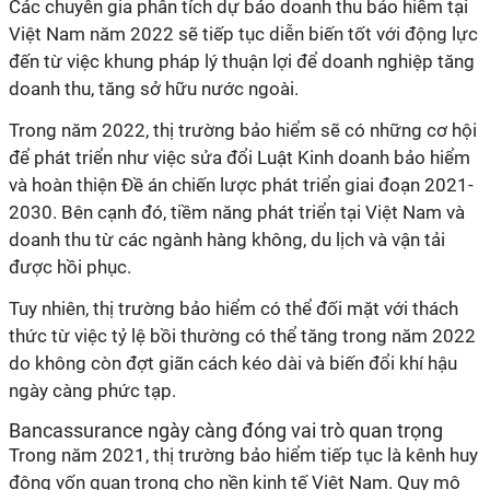
Các chuyên gia phân tích dự báo doanh thu bảo hiểm tại
Việt Nam năm 2022 sẽ tiếp tục diễn biến tốt với động lực
đến từ việc khung pháp lý thuận lợi để doanh nghiệp tăng
doanh thu, tăng sở hữu nước ngoài.
Trong năm 2022, thị trường bảo hiểm sẽ có những cơ hội
để phát triển như việc sửa đổi Luật Kinh doanh bảo hiểm
và hoàn thiện Đề án chiến lược phát triển giai đoạn 2021-
2030. Bên cạnh đó, tiềm năng phát triển tại Việt Nam và
doanh thu từ các ngành hàng không, du lịch và vận tải
được hồi phục.
Tuy nhiên, thị trường bảo hiểm có thể đối mặt với thách
thức từ việc tỷ lệ bồi thường có thể tăng trong năm 2022
do không còn đợt giãn cách kéo dài và biến đổi khí hậu
ngày càng phức tạp.
Bancassurance ngày càng đóng vai trò quan trọng
Trong năm 2021, thị trường bảo hiểm tiếp tục là kênh huy
động vốn quan trọng cho nền kinh tế Việt Nam. Quy mô