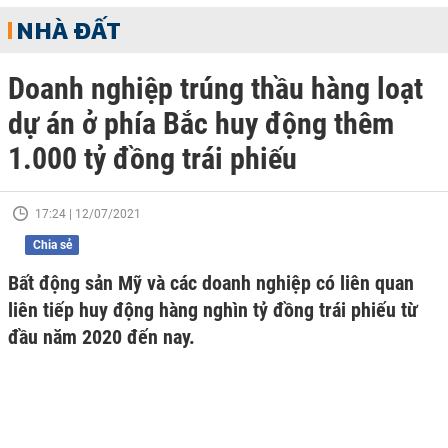
NHÀ ĐẤT
Doanh nghiệp trúng thầu hàng loạt
dự án ở phía Bắc huy động thêm
1.000 tỷ đồng trái phiếu
17:24 | 12/07/2021
Chia sẻ
Bất động sản Mỹ và các doanh nghiệp có liên quan
liên tiếp huy động hàng nghìn tỷ đồng trái phiếu từ
đầu năm 2020 đến nay.