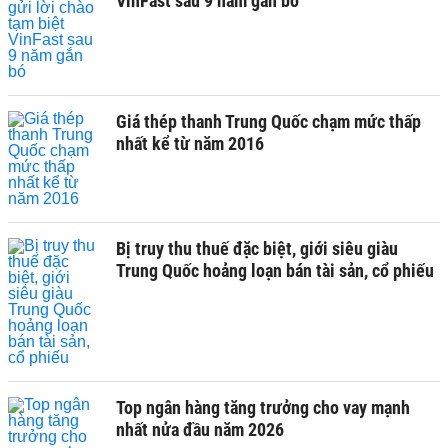
VinFast sau 9 năm gắn bó
Giá thép thanh Trung Quốc chạm mức thấp
nhất kể từ năm 2016
Bị truy thu thuế đặc biệt, giới siêu giàu
Trung Quốc hoảng loạn bán tài sản, cổ phiếu
Top ngân hàng tăng trưởng cho vay mạnh
nhất nửa đầu năm 2026