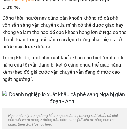
Ukraine.
Đồng thời, người này cũng băn khoăn không rõ cà phê
vốn sẵn sàng vận chuyển của mình có thể được giao hay
không và làm thế nào để các khách hàng lớn ở Nga có thể
thanh toán trong bối cảnh các lệnh trừng phạt hiện tại ở
nước này được đưa ra.
Trong khi đó, một nhà xuất khẩu khác cho biết "một số lô
hàng của tôi vẫn đang bị kẹt ở cảng chưa thể giao hàng,
kèm theo đó giá cước vận chuyển vẫn đang ở mức cao
ngất ngưởng".
Nga chiếm tỷ trọng đáng kể trong cơ cấu thị trường xuất khẩu cà phê
của Việt Nam trong 2 tháng đầu năm 2022 (số liệu từ Tổng cục Hải
quan. Biểu đồ: Hoàng Hiệp)