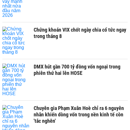
Chứng khoán VIX chốt ngày chia cổ tức ngay
trong tháng 8
DMX hút gần 700 tỷ đồng vốn ngoại trong
phiên thứ hai lên HOSE
Chuyên gia Phạm Xuân Hoè chỉ ra 6 nguyên
nhân khiến dòng vốn trong nền kinh tế còn
'tắc nghẽn'