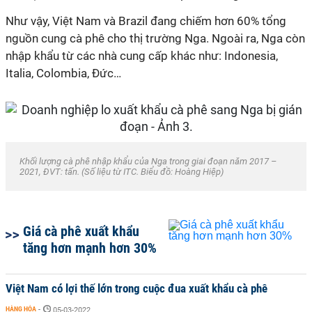
Như vậy, Việt Nam và Brazil đang chiếm hơn 60% tổng
nguồn cung cà phê cho thị trường Nga. Ngoài ra, Nga còn
nhập khẩu từ các nhà cung cấp khác như: Indonesia,
Italia, Colombia, Đức…
Khối lượng cà phê nhập khẩu của Nga trong giai đoạn năm 2017 –
2021, ĐVT: tấn. (Số liệu từ ITC. Biểu đồ: Hoàng Hiệp)
Giá cà phê xuất khẩu
tăng hơn mạnh hơn 30%
Việt Nam có lợi thế lớn trong cuộc đua xuất khẩu cà phê
HÀNG HÓA
-
05-03-2022