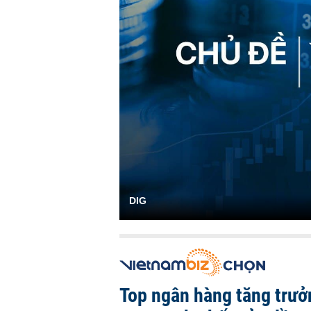
DIG
Top ngân hàng tăng trưở