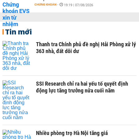
CHỨNG KHOÁN
-
19:19 | 07/08/2026
Tin mới
Thanh tra Chính phủ đề nghị Hải Phòng xử lý
363 nhà, đất dôi dư
SSI Research chỉ ra hai yếu tố quyết định
động lực tăng trưởng nửa cuối năm
Nhiều phòng trọ Hà Nội tăng giá