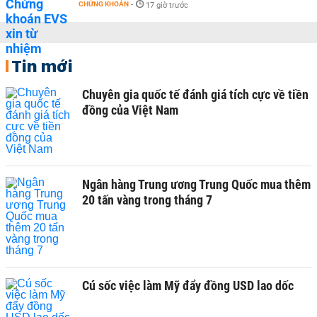
CHỨNG KHOÁN
-
17 giờ trước
Tin mới
Chuyên gia quốc tế đánh giá tích cực về tiền
đồng của Việt Nam
Ngân hàng Trung ương Trung Quốc mua thêm
20 tấn vàng trong tháng 7
Cú sốc việc làm Mỹ đẩy đồng USD lao dốc