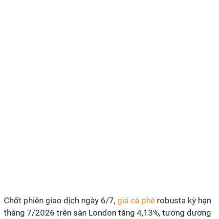
Chốt phiên giao dịch ngày 6/7,
giá cà phê
robusta kỳ hạn
tháng 7/2026 trên sàn London tăng 4,13%, tương đương