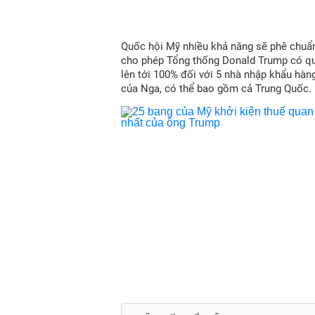
Quốc hội Mỹ nhiều khả năng sẽ phê chuẩn
cho phép Tổng thống Donald Trump có qu
lên tới 100% đối với 5 nhà nhập khẩu hàn
của Nga, có thể bao gồm cả Trung Quốc.