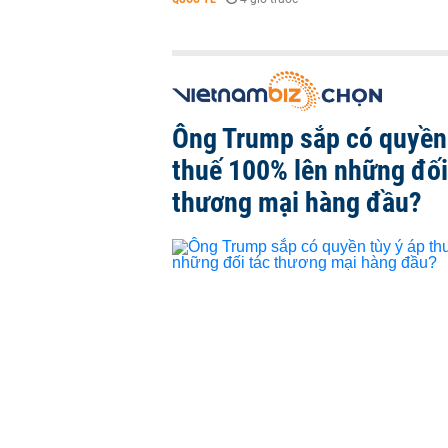
Ông Trump sắp có quyền 
thuế 100% lên những đối
thương mại hàng đầu?