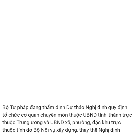
Bộ Tư pháp đang thẩm dịnh Dự thảo Nghị định quy định
tổ chức cơ quan chuyên môn thuộc UBND tỉnh, thành trực
thuộc Trung ương và UBND xã, phường, đặc khu trực
thuộc tỉnh do Bộ Nội vụ xây dựng, thay thế Nghị định