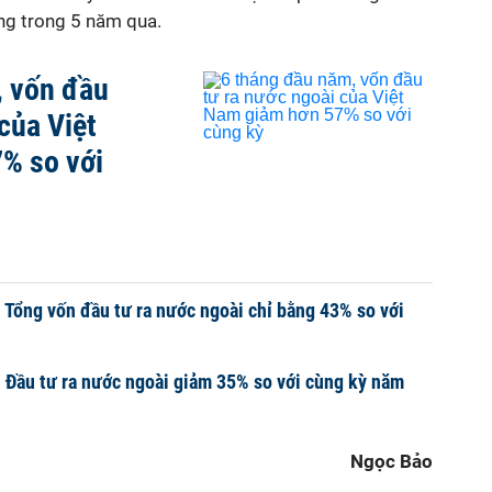
áng trong 5 năm qua.
, vốn đầu
của Việt
% so với
 Tổng vốn đầu tư ra nước ngoài chỉ bằng 43% so với
 Đầu tư ra nước ngoài giảm 35% so với cùng kỳ năm
Ngọc Bảo