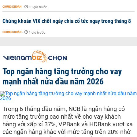
CHỨNG KHOÁN
-
10 giờ trước
Chứng khoán VIX chốt ngày chia cổ tức ngay trong tháng 8
CHỨNG KHOÁN
-
1 giờ trước
Top ngân hàng tăng trưởng cho vay
mạnh nhất nửa đầu năm 2026
Trong 6 tháng đầu năm, NCB là ngân hàng có
mức tăng trưởng cao nhất về cho vay khách
hàng với xấp xỉ 37%, VPBank và HDBank vượt xa
các ngân hàng khác với mức tăng trên 20% nhờ