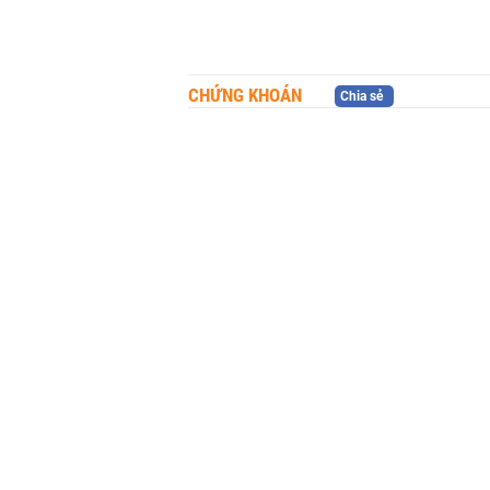
CHỨNG KHOÁN
Chia sẻ