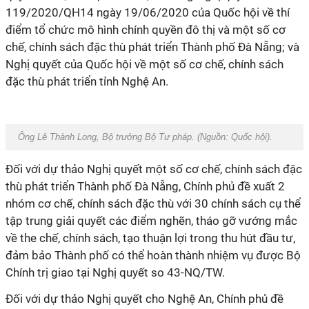
119/2020/QH14 ngày 19/06/2020 của Quốc hội về thí
điểm tổ chức mô hình chính quyền đô thị và một số cơ
chế, chính sách đặc thù phát triển Thành phố Đà Nẵng; và
Nghị quyết của Quốc hội về một số cơ chế, chính sách
đặc thù phát triển tỉnh Nghệ An.
Ông
Lê Thành Long, Bộ trưởng Bộ Tư pháp. (Nguồn:
Quốc hội
).
Đối với dự thảo Nghị quyết một số cơ chế, chính sách đặc
thù phát triển Thành phố Đà Nẵng, Chính phủ đề xuất 2
nhóm cơ chế, chính sách đặc thù với 30 chính sách cụ thể
tập trung giải quyết các điểm nghẽn, tháo gỡ vướng mắc
về the chế, chính sách, tạo thuận lợi trong thu hút đầu tư,
đảm bảo Thành phố có thể hoàn thành nhiệm vụ được Bộ
Chính trị giao tại Nghị quyết so 43-NQ/TW.
Đối với dự thảo Nghị quyết cho Nghệ An, Chính phủ đề