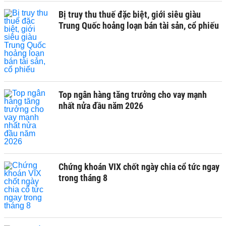
Bị truy thu thuế đặc biệt, giới siêu giàu
Trung Quốc hoảng loạn bán tài sản, cổ phiếu
Top ngân hàng tăng trưởng cho vay mạnh
nhất nửa đầu năm 2026
Chứng khoán VIX chốt ngày chia cổ tức ngay
trong tháng 8