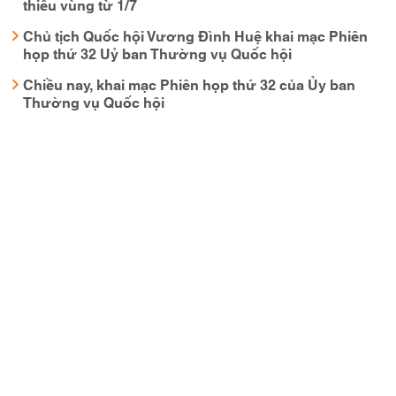
thiểu vùng từ 1/7
Chủ tịch Quốc hội Vương Đình Huệ khai mạc Phiên
họp thứ 32 Uỷ ban Thường vụ Quốc hội
Chiều nay, khai mạc Phiên họp thứ 32 của Ủy ban
Thường vụ Quốc hội