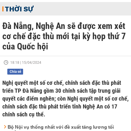
THỜI SỰ
Đà Nẵng, Nghệ An sẽ được xem xét
cơ chế đặc thù mới tại kỳ họp thứ 7
của Quốc hội
18:18 | 15/04/2024
Chia sẻ
Nghị quyết một số cơ chế, chính sách đặc thù phát
triển TP Đà Nẵng gồm 30 chính sách tập trung giải
quyết các điểm nghẽn; còn Nghị quyết một số cơ chế,
chính sách đặc thù phát triển tỉnh Nghệ An có 17
chính sách cụ thể.
Bộ Nội vụ thống nhất với đề xuất tăng lương tối