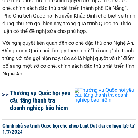
điểm tổ chức mô hình chính quyền đô thị và một số cơ
chế, chính sách đặc thù phát triển thành phố Đà Nẵng”,
Phó Chủ tịch Quốc hội Nguyễn Khắc Định
cho biết sẽ trình
đúng như tên gọi hiện nay, trong quá trình Quốc hội thảo
luận có thể đề nghị sửa cho phù hợp.
Với nghị quyết liên quan đến cơ chế đặc thù cho Nghệ An,
Đảng đoàn Quốc hội đồng ý thêm chữ “bổ sung” để tránh
trùng với tên gọi hiện nay, tức sẽ là Nghị quyết về thí điểm
bổ sung một số cơ chế, chính sách đặc thù phát triển tỉnh
Nghệ An.
Thường vụ Quốc hội yêu
cầu tăng thanh tra
doanh nghiệp bảo hiểm
Chính phủ sẽ trình Quốc hội cho phép Luật Đất đai có hiệu lực từ
1/7/2024