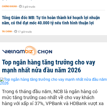
CHỨNG KHOÁN
-
3 giờ trước
Tổng Giám đốc MB: Tự tin hoàn thành kế hoạch lợi nhuận
năm, có thể đạt mốc 40.000 tỷ nếu tình hình thuận lợi
TÀI CHÍNH
-
17 giờ trước
Top ngân hàng tăng trưởng cho vay
mạnh nhất nửa đầu năm 2026
Trong 6 tháng đầu năm, NCB là ngân hàng có
mức tăng trưởng cao nhất về cho vay khách
hàng với xấp xỉ 37%, VPBank và HDBank vượt xa