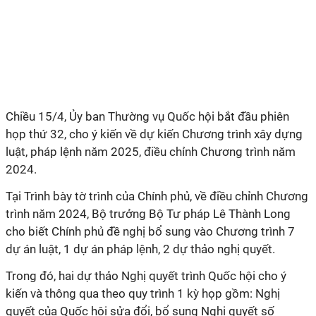
Chiều 15/4, Ủy ban Thường vụ Quốc hội bắt đầu phiên
họp thứ 32, cho ý kiến về dự kiến Chương trình xây dựng
luật, pháp lệnh năm 2025, điều chỉnh Chương trình năm
2024.
Tại Trình bày tờ trình của Chính phủ, về điều chỉnh Chương
trình năm 2024, Bộ trưởng Bộ Tư pháp Lê Thành Long
cho biết Chính phủ đề nghị bổ sung vào Chương trình 7
dự án luật, 1 dự án pháp lệnh, 2 dự thảo nghị quyết.
Trong đó, hai dự thảo Nghị quyết trình Quốc hội cho ý
kiến và thông qua theo quy trình 1 kỳ họp gồm: Nghị
quyết của Quốc hội sửa đổi, bổ sung Nghị quyết số